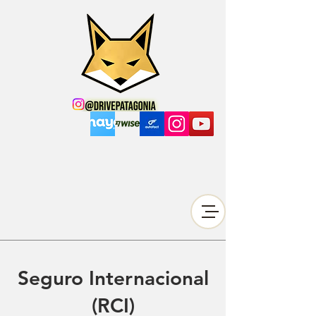
Seguro Internacional
(RCI)